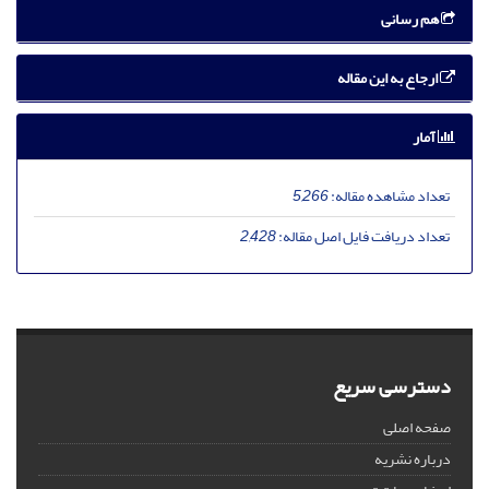
هم رسانی
ارجاع به این مقاله
آمار
تعداد مشاهده مقاله:
5,266
تعداد دریافت فایل اصل مقاله:
2,428
دسترسی سریع
صفحه اصلی
درباره نشریه