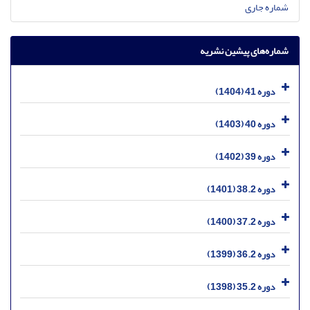
شماره جاری
شماره‌های پیشین نشریه
دوره 41 (1404)
دوره 40 (1403)
دوره 39 (1402)
دوره 38.2 (1401)
دوره 37.2 (1400)
دوره 36.2 (1399)
دوره 35.2 (1398)