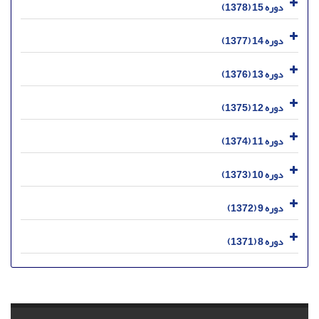
دوره 15 (1378)
دوره 14 (1377)
دوره 13 (1376)
دوره 12 (1375)
دوره 11 (1374)
دوره 10 (1373)
دوره 9 (1372)
دوره 8 (1371)