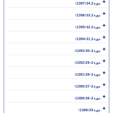
دوره 34.2 (1397)
دوره 33.2 (1396)
دوره 32.2 (1395)
دوره 31.2 (1394)
دوره 2-30 (1393)
دوره 2-29 (1392)
دوره 2-28 (1391)
دوره 2-27 (1390)
دوره 2-26 (1389)
دوره 25 (1388)