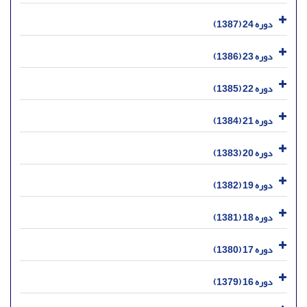
دوره 24 (1387)
دوره 23 (1386)
دوره 22 (1385)
دوره 21 (1384)
دوره 20 (1383)
دوره 19 (1382)
دوره 18 (1381)
دوره 17 (1380)
دوره 16 (1379)