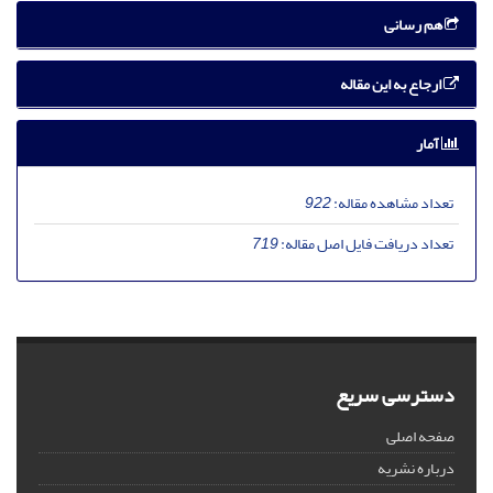
هم رسانی
ارجاع به این مقاله
آمار
تعداد مشاهده مقاله:
922
تعداد دریافت فایل اصل مقاله:
719
دسترسی سریع
صفحه اصلی
درباره نشریه