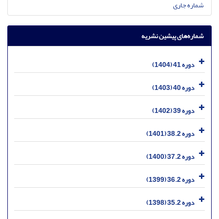
شماره جاری
شماره‌های پیشین نشریه
دوره 41 (1404)
دوره 40 (1403)
دوره 39 (1402)
دوره 38.2 (1401)
دوره 37.2 (1400)
دوره 36.2 (1399)
دوره 35.2 (1398)