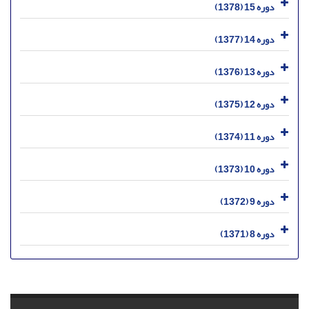
دوره 15 (1378)
دوره 14 (1377)
دوره 13 (1376)
دوره 12 (1375)
دوره 11 (1374)
دوره 10 (1373)
دوره 9 (1372)
دوره 8 (1371)