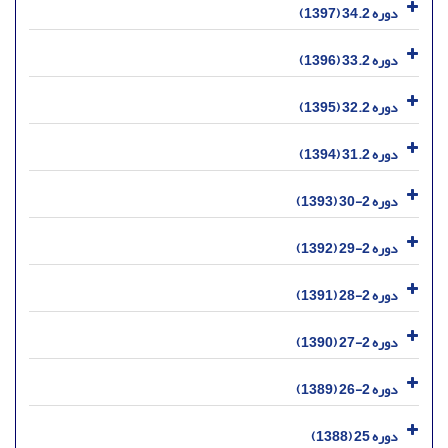
دوره 34.2 (1397)
دوره 33.2 (1396)
دوره 32.2 (1395)
دوره 31.2 (1394)
دوره 2-30 (1393)
دوره 2-29 (1392)
دوره 2-28 (1391)
دوره 2-27 (1390)
دوره 2-26 (1389)
دوره 25 (1388)