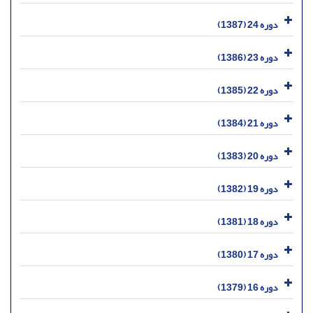
دوره 24 (1387)
دوره 23 (1386)
دوره 22 (1385)
دوره 21 (1384)
دوره 20 (1383)
دوره 19 (1382)
دوره 18 (1381)
دوره 17 (1380)
دوره 16 (1379)