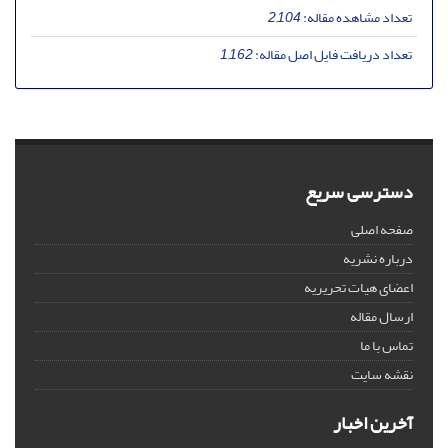
تعداد مشاهده مقاله:
2,104
تعداد دریافت فایل اصل مقاله:
1,162
دسترسی سریع
صفحه اصلی
درباره نشریه
اعضای هیات تحریریه
ارسال مقاله
تماس با ما
نقشه سایت
آخرین اخبار