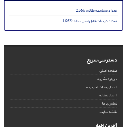
تعداد مشاهده مقاله:
1,555
تعداد دریافت فایل اصل مقاله:
1,056
دسترسی سریع
صفحه اصلی
درباره نشریه
اعضای هیات تحریریه
ارسال مقاله
تماس با ما
نقشه سایت
آخرین اخبار