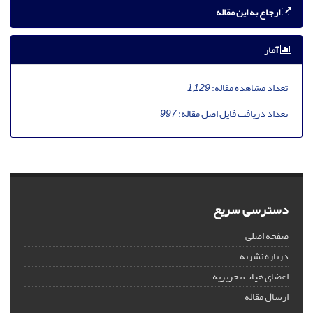
ارجاع به این مقاله
آمار
تعداد مشاهده مقاله:
1,129
تعداد دریافت فایل اصل مقاله:
997
دسترسی سریع
صفحه اصلی
درباره نشریه
اعضای هیات تحریریه
ارسال مقاله