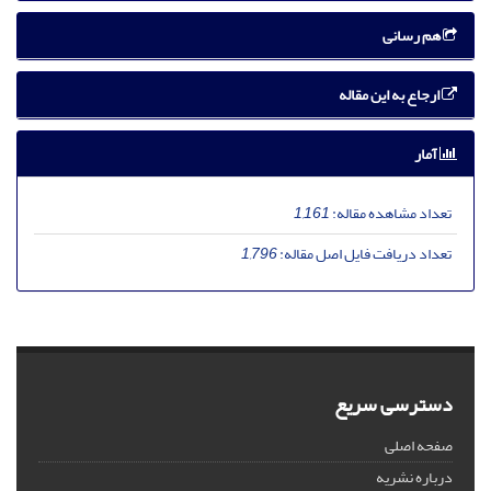
هم رسانی
ارجاع به این مقاله
آمار
تعداد مشاهده مقاله:
1,161
تعداد دریافت فایل اصل مقاله:
1,796
دسترسی سریع
صفحه اصلی
درباره نشریه