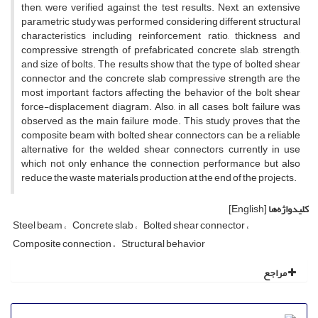
then, were verified against the test results. Next, an extensive
parametric study was performed considering different structural
characteristics including reinforcement ratio, thickness and
compressive strength of prefabricated concrete slab, strength,
and size of bolts. The results show that the type of bolted shear
connector and the concrete slab compressive strength are the
most important factors affecting the behavior of the bolt shear
force-displacement diagram. Also, in all cases, bolt failure was
observed as the main failure mode. This study proves that the
composite beam with bolted shear connectors can be a reliable
alternative for the welded shear connectors currently in use
which not only enhance the connection performance but also
reduce the waste materials production at the end of the projects.
کلیدواژه‌ها
[English]
Steel beam
Concrete slab
Bolted shear connector
Composite connection
Structural behavior
مراجع