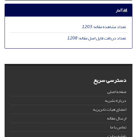
آمار
تعداد مشاهده مقاله:
1,203
تعداد دریافت فایل اصل مقاله:
1,208
دسترسی سریع
صفحه اصلی
درباره نشریه
اعضای هیات تحریریه
ارسال مقاله
تماس با ما
نقشه سایت