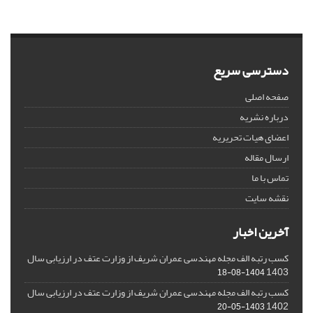
دسترسی سریع
صفحه اصلی
درباره نشریه
اعضای هیات تحریریه
ارسال مقاله
تماس با ما
نقشه سایت
آخرین اخبار
کسب رتبه الف مجله مهندسی عمران شریف از وزارت عتف در ارزیابی سال
1403
1404-08-18
کسب رتبه الف مجله مهندسی عمران شریف از وزارت عتف در ارزیابی سال
1402
1403-05-20