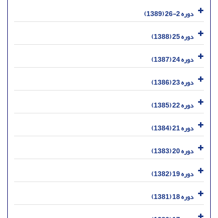
دوره 2-26 (1389)
دوره 25 (1388)
دوره 24 (1387)
دوره 23 (1386)
دوره 22 (1385)
دوره 21 (1384)
دوره 20 (1383)
دوره 19 (1382)
دوره 18 (1381)