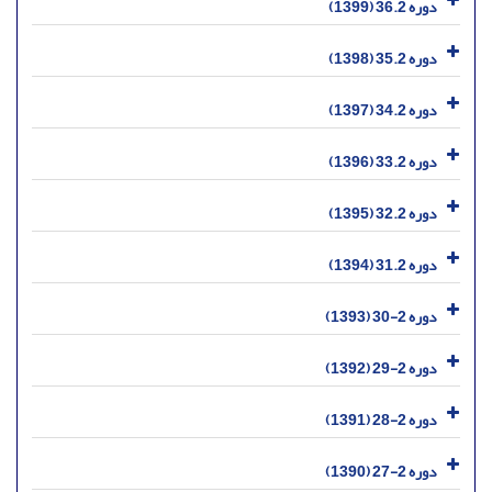
دوره 36.2 (1399)
دوره 35.2 (1398)
دوره 34.2 (1397)
دوره 33.2 (1396)
دوره 32.2 (1395)
دوره 31.2 (1394)
دوره 2-30 (1393)
دوره 2-29 (1392)
دوره 2-28 (1391)
دوره 2-27 (1390)