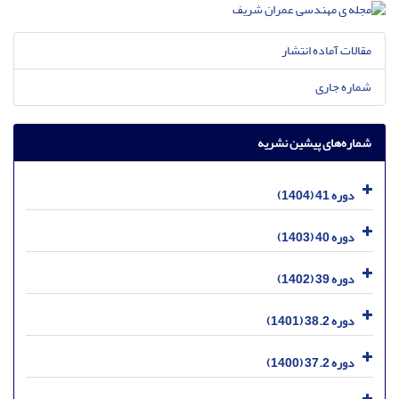
مقالات آماده انتشار
شماره جاری
شماره‌های پیشین نشریه
دوره 41 (1404)
دوره 40 (1403)
دوره 39 (1402)
دوره 38.2 (1401)
دوره 37.2 (1400)