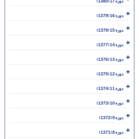
دوره 17 (1380)
دوره 16 (1379)
دوره 15 (1378)
دوره 14 (1377)
دوره 13 (1376)
دوره 12 (1375)
دوره 11 (1374)
دوره 10 (1373)
دوره 9 (1372)
دوره 8 (1371)