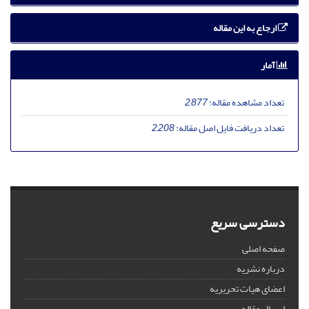
ارجاع به این مقاله
آمار
تعداد مشاهده مقاله:
2,877
تعداد دریافت فایل اصل مقاله:
2,208
دسترسی سریع
صفحه اصلی
درباره نشریه
اعضای هیات تحریریه
ارسال مقاله