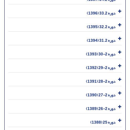
دوره 33.2 (1396)
دوره 32.2 (1395)
دوره 31.2 (1394)
دوره 2-30 (1393)
دوره 2-29 (1392)
دوره 2-28 (1391)
دوره 2-27 (1390)
دوره 2-26 (1389)
دوره 25 (1388)