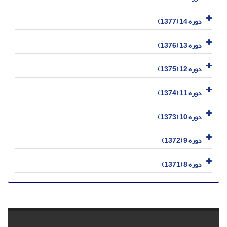
دوره 14 (1377)
دوره 13 (1376)
دوره 12 (1375)
دوره 11 (1374)
دوره 10 (1373)
دوره 9 (1372)
دوره 8 (1371)