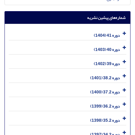
شماره‌های پیشین نشریه
دوره 41 (1404)
دوره 40 (1403)
دوره 39 (1402)
دوره 38.2 (1401)
دوره 37.2 (1400)
دوره 36.2 (1399)
دوره 35.2 (1398)
دوره 34.2 (1397)