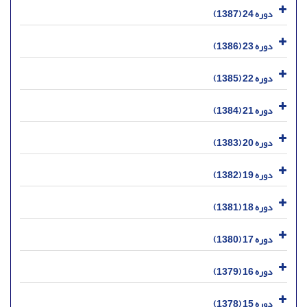
دوره 24 (1387)
دوره 23 (1386)
دوره 22 (1385)
دوره 21 (1384)
دوره 20 (1383)
دوره 19 (1382)
دوره 18 (1381)
دوره 17 (1380)
دوره 16 (1379)
دوره 15 (1378)