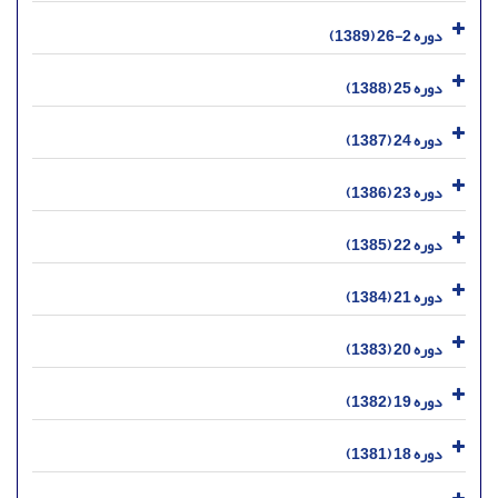
دوره 2-26 (1389)
دوره 25 (1388)
دوره 24 (1387)
دوره 23 (1386)
دوره 22 (1385)
دوره 21 (1384)
دوره 20 (1383)
دوره 19 (1382)
دوره 18 (1381)