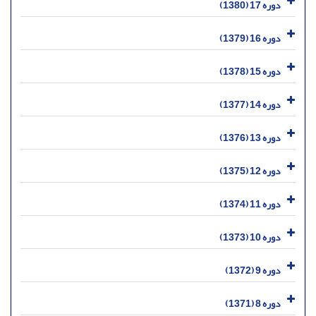
دوره 17 (1380)
دوره 16 (1379)
دوره 15 (1378)
دوره 14 (1377)
دوره 13 (1376)
دوره 12 (1375)
دوره 11 (1374)
دوره 10 (1373)
دوره 9 (1372)
دوره 8 (1371)