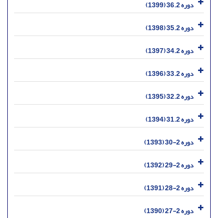
دوره 36.2 (1399)
دوره 35.2 (1398)
دوره 34.2 (1397)
دوره 33.2 (1396)
دوره 32.2 (1395)
دوره 31.2 (1394)
دوره 2-30 (1393)
دوره 2-29 (1392)
دوره 2-28 (1391)
دوره 2-27 (1390)