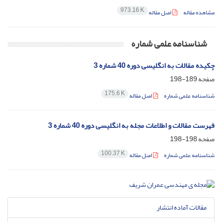
973.16 K
مشاهده مقاله
اصل مقاله
شناسنامه علمی شماره
چکیده مقالات به انگلیسی دوره 40 شماره 3
صفحه
189-198
175.6 K
شناسنامه علمی شماره
اصل مقاله
فهرست مقالات و اطلاعات مجله به انگلیسی دوره 40 شماره 3
صفحه
198-198
100.37 K
شناسنامه علمی شماره
اصل مقاله
مقالات آماده انتشار