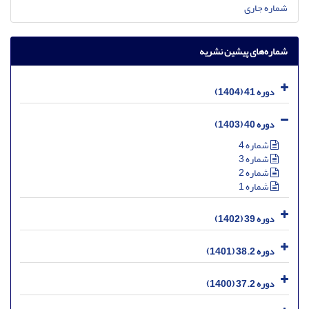
شماره جاری
شماره‌های پیشین نشریه
دوره 41 (1404)
دوره 40 (1403)
شماره 4
شماره 3
شماره 2
شماره 1
دوره 39 (1402)
دوره 38.2 (1401)
دوره 37.2 (1400)